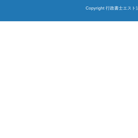
Copyright 行政書士エスト法務