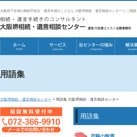
大阪府下全域の相続手続き・遺言作成のことなら 大阪堺相続・遺言相談センター にご相談
用語集
大阪堺相続・遺言相談センター
>
用語集 大阪堺相続・遺言相談センター
用語集
戸籍の附票